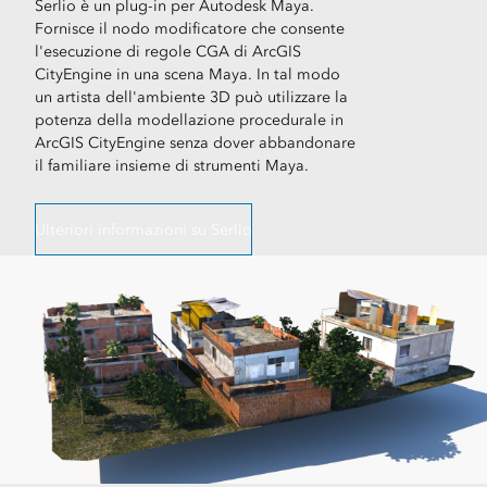
Serlio è un plug-in per Autodesk Maya.
Fornisce il nodo modificatore che consente
l'esecuzione di regole CGA di ArcGIS
CityEngine in una scena Maya. In tal modo
un artista dell'ambiente 3D può utilizzare la
potenza della modellazione procedurale in
ArcGIS CityEngine senza dover abbandonare
il familiare insieme di strumenti Maya.
Ulteriori informazioni su Serlio