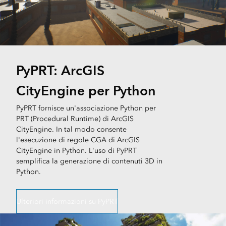
PyPRT: ArcGIS
CityEngine per Python
PyPRT fornisce un'associazione Python per
PRT (Procedural Runtime) di ArcGIS
CityEngine. In tal modo consente
l'esecuzione di regole CGA di ArcGIS
CityEngine in Python. L'uso di PyPRT
semplifica la generazione di contenuti 3D in
Python.
Ulteriori informazioni su PyPRT