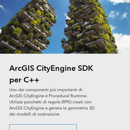
ArcGIS CityEngine SDK
per C++
Uno dei componenti più importanti di
ArcGIS CityEngine è Procedural Runtime.
Utilizza pacchetti di regole (RPK) creati con
ArcGIS CityEngine e genera la geometria 3D
dei modelli di costruzione.