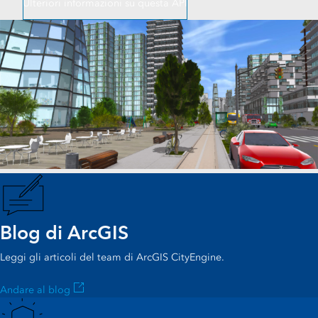
Ulteriori informazioni su questa API
Blog di ArcGIS
Leggi gli articoli del team di ArcGIS CityEngine.
Andare al blog