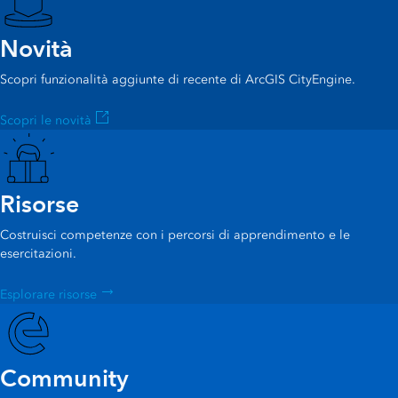
Novità
Scopri funzionalità aggiunte di recente di ArcGIS CityEngine.
Scopri le novità
Risorse
Costruisci competenze con i percorsi di apprendimento e le
esercitazioni.
Esplorare risorse
Community