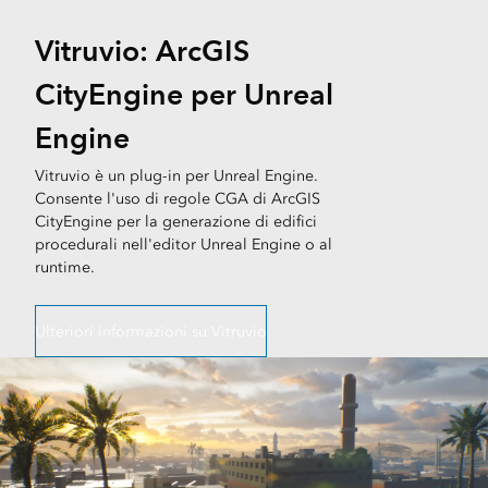
Vitruvio: ArcGIS
CityEngine per Unreal
Engine
Vitruvio è un plug-in per Unreal Engine.
Consente l'uso di regole CGA di ArcGIS
CityEngine per la generazione di edifici
procedurali nell'editor Unreal Engine o al
runtime.
Ulteriori informazioni su Vitruvio