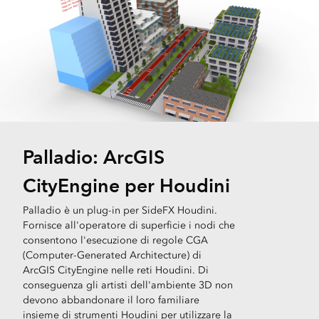
Palladio: ArcGIS
CityEngine per Houdini
Palladio è un plug-in per SideFX Houdini.
Fornisce all'operatore di superficie i nodi che
consentono l'esecuzione di regole CGA
(Computer-Generated Architecture) di
ArcGIS CityEngine nelle reti Houdini. Di
conseguenza gli artisti dell'ambiente 3D non
devono abbandonare il loro familiare
insieme di strumenti Houdini per utilizzare la