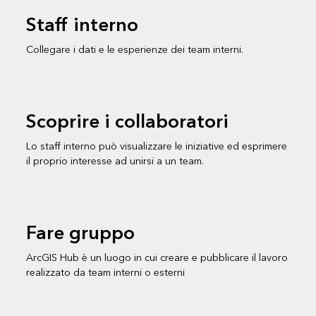
Staff interno
Collegare i dati e le esperienze dei team interni.
Scoprire i collaboratori
Lo staff interno può visualizzare le iniziative ed esprimere
il proprio interesse ad unirsi a un team.
Fare gruppo
ArcGIS Hub è un luogo in cui creare e pubblicare il lavoro
realizzato da team interni o esterni