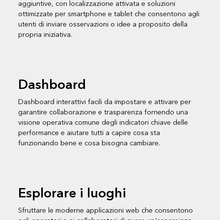
aggiuntive, con localizzazione attivata e soluzioni
ottimizzate per smartphone e tablet che consentono agli
utenti di inviare osservazioni o idee a proposito della
propria iniziativa.
Dashboard
Dashboard interattivi facili da impostare e attivare per
garantire collaborazione e trasparenza fornendo una
visione operativa comune degli indicatori chiave delle
performance e aiutare tutti a capire cosa sta
funzionando bene e cosa bisogna cambiare.
Esplorare i luoghi
Sfruttare le moderne applicazioni web che consentono