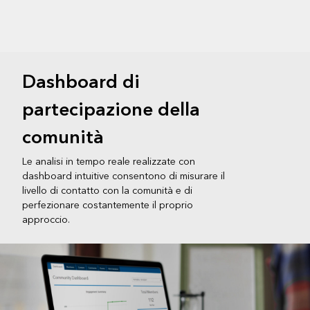
Dashboard di
partecipazione della
comunità
Le analisi in tempo reale realizzate con
dashboard intuitive consentono di misurare il
livello di contatto con la comunità e di
perfezionare costantemente il proprio
approccio.