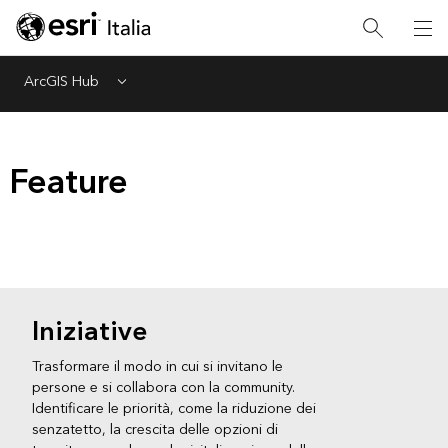
ArcGIS Hub
Menu
Feature
Iniziative
Trasformare il modo in cui si invitano le
persone e si collabora con la community.
Identificare le priorità, come la riduzione dei
senzatetto, la crescita delle opzioni di