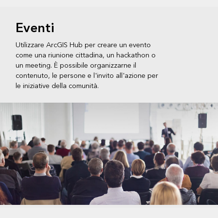
Eventi
Utilizzare ArcGIS Hub per creare un evento
come una riunione cittadina, un hackathon o
un meeting. È possibile organizzarne il
contenuto, le persone e l'invito all'azione per
le iniziative della comunità.