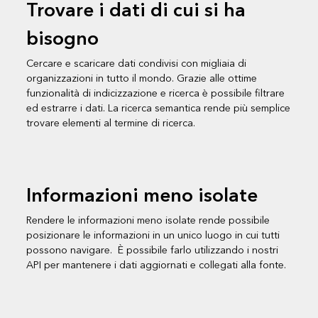
Trovare i dati di cui si ha
bisogno
Cercare e scaricare dati condivisi con migliaia di
organizzazioni in tutto il mondo. Grazie alle ottime
funzionalità di indicizzazione e ricerca è possibile filtrare
ed estrarre i dati. La ricerca semantica rende più semplice
trovare elementi al termine di ricerca.
Informazioni meno isolate
Rendere le informazioni meno isolate rende possibile
posizionare le informazioni in un unico luogo in cui tutti
possono navigare. È possibile farlo utilizzando i nostri
API per mantenere i dati aggiornati e collegati alla fonte.