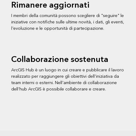
Rimanere aggiornati
I membri della comunità possono scegliere di "seguire" le
iniziative con notifiche sulle ultime novità, i dati, gli eventi,
l'evoluzione e le opportunità di partecipazione.
Collaborazione sostenuta
ArcGIS Hub è un luogo in cui creare e pubblicare il lavoro
realizzato per raggiungere gli obiettivi dell'iniziativa da
team interni o esterni. Nell'ambiente di collaborazione
dell'hub ArcGIS è possibile collaborare e creare.