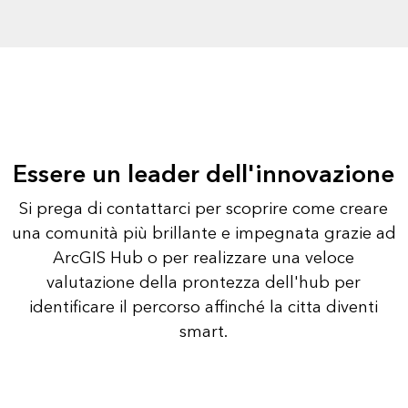
Essere un leader dell'innovazione
Si prega di contattarci per scoprire come creare
una comunità più brillante e impegnata grazie ad
ArcGIS Hub o per realizzare una veloce
valutazione della prontezza dell'hub per
identificare il percorso affinché la citta diventi
smart.