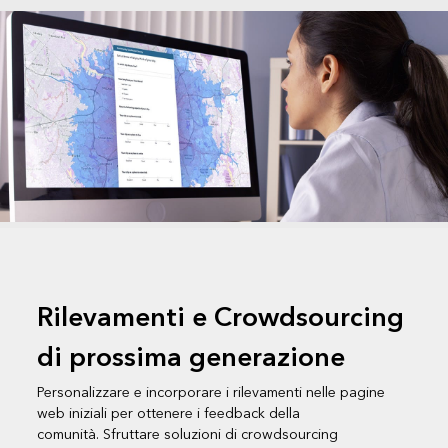
Rilevamenti e Crowdsourcing
di prossima generazione
Personalizzare e incorporare i rilevamenti nelle pagine
web iniziali per ottenere i feedback della
comunità. Sfruttare soluzioni di crowdsourcing