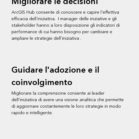
Migliorare le decisioni
ArcGIS Hub consente di conoscere e capire l'effettiva
efficacia dell'iniziativa. I manager delle iniziative e gli
stakeholder hanno a loro disposizione gli indicatori di
performance di cui hanno bisogno per cambiare e
ampliare le strategie dell'iniziativa .
Guidare l'adozione e il
coinvolgimento
Migliorare la comprensione consente ai leader
dell'iniziativa di avere una visione analitica che permette
di aggiornare costantemente le loro strategie in modo
rapido e intelligente.