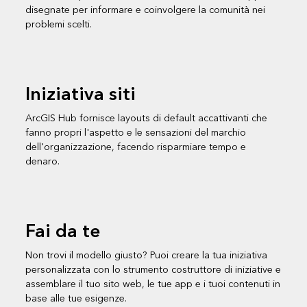
disegnate per informare e coinvolgere la comunità nei
problemi scelti.
Iniziativa siti
ArcGIS Hub fornisce layouts di default accattivanti che
fanno propri l'aspetto e le sensazioni del marchio
dell'organizzazione, facendo risparmiare tempo e
denaro.
Fai da te
Non trovi il modello giusto? Puoi creare la tua iniziativa
personalizzata con lo strumento costruttore di iniziative e
assemblare il tuo sito web, le tue app e i tuoi contenuti in
base alle tue esigenze.