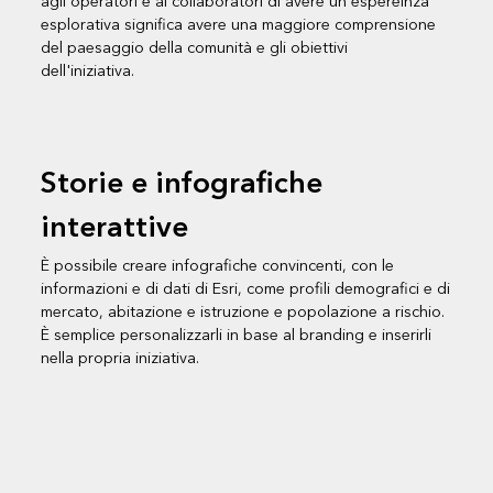
agli operatori e ai collaboratori di avere un'espereinza
esplorativa significa avere una maggiore comprensione
del paesaggio della comunità e gli obiettivi
dell'iniziativa.
Storie e infografiche
interattive
È possibile creare infografiche convincenti, con le
informazioni e di dati di Esri, come profili demografici e di
mercato, abitazione e istruzione e popolazione a rischio.
È semplice personalizzarli in base al branding e inserirli
nella propria iniziativa.