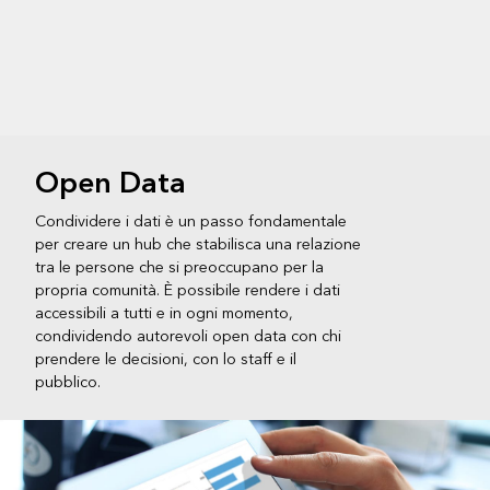
Open Data
Condividere i dati è un passo fondamentale
per creare un hub che stabilisca una relazione
tra le persone che si preoccupano per la
propria comunità. È possibile rendere i dati
accessibili a tutti e in ogni momento,
condividendo autorevoli open data con chi
prendere le decisioni, con lo staff e il
pubblico.