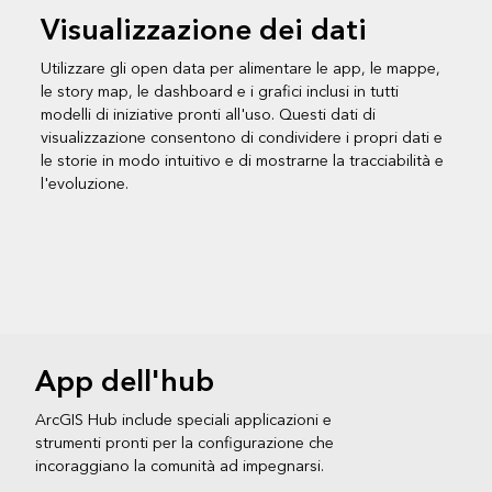
Visualizzazione dei dati
Utilizzare gli open data per alimentare le app, le mappe,
le story map, le dashboard e i grafici inclusi in tutti
modelli di iniziative pronti all'uso. Questi dati di
visualizzazione consentono di condividere i propri dati e
le storie in modo intuitivo e di mostrarne la tracciabilità e
l'evoluzione.
App dell'hub
ArcGIS Hub include speciali applicazioni e
strumenti pronti per la configurazione che
incoraggiano la comunità ad impegnarsi.