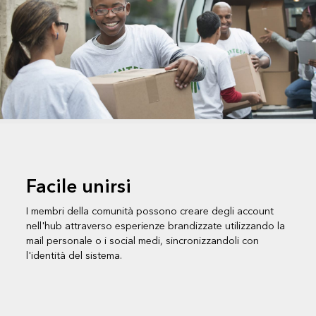
Facile unirsi
I membri della comunità possono creare degli account
nell'hub attraverso esperienze brandizzate utilizzando la
mail personale o i social medi, sincronizzandoli con
l'identità del sistema.