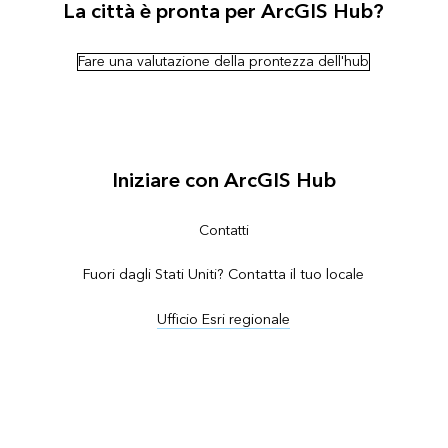
La città è pronta per ArcGIS Hub?
Fare una valutazione della prontezza dell'hub
Iniziare con ArcGIS Hub
Contatti
Fuori dagli Stati Uniti? Contatta il tuo locale
Ufficio Esri regionale