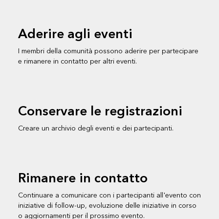
Aderire agli eventi
I membri della comunità possono aderire per partecipare
e rimanere in contatto per altri eventi.
Conservare le registrazioni
Creare un archivio degli eventi e dei partecipanti.
Rimanere in contatto
Continuare a comunicare con i partecipanti all'evento con
iniziative di follow-up, evoluzione delle iniziative in corso
o aggiornamenti per il prossimo evento.