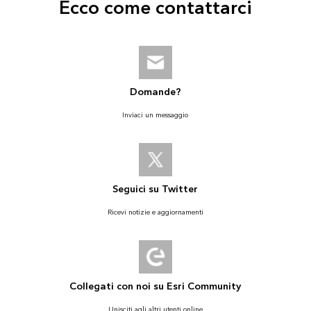
Ecco come contattarci
Domande?
Inviaci un messaggio
Seguici su Twitter
Ricevi notizie e aggiornamenti
Collegati con noi su Esri Community
Unisciti agli altri utenti online