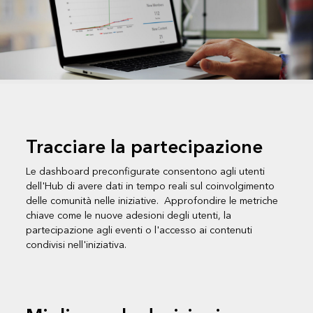
Tracciare la partecipazione
Le dashboard preconfigurate consentono agli utenti
dell'Hub di avere dati in tempo reali sul coinvolgimento
delle comunità nelle iniziative. Approfondire le metriche
chiave come le nuove adesioni degli utenti, la
partecipazione agli eventi o l'accesso ai contenuti
condivisi nell'iniziativa.