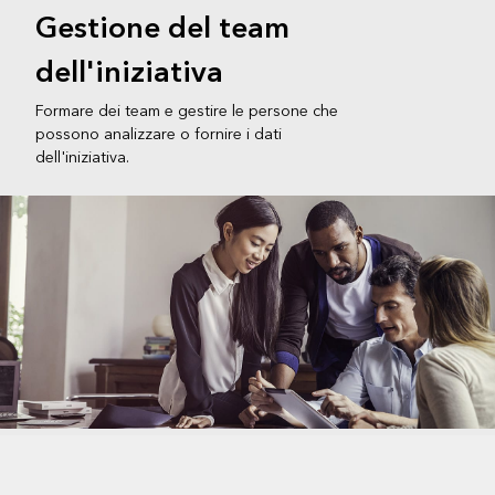
Gestione del team
dell'iniziativa
Formare dei team e gestire le persone che
possono analizzare o fornire i dati
dell'iniziativa.