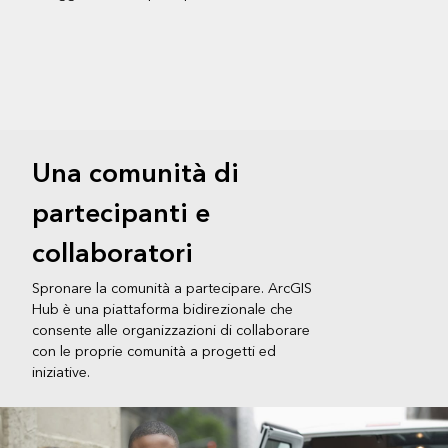
Una comunità di
partecipanti e
collaboratori
Spronare la comunità a partecipare. ArcGIS
Hub è una piattaforma bidirezionale che
consente alle organizzazioni di collaborare
con le proprie comunità a progetti ed
iniziative.