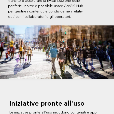
transito o accelerare la rivitalizzazione delle
periferie. Inoltre è possibile usare ArcGIS Hub
per gestire i contenuti e condividerne i relativi
dati con i collaboratori e gli operatori.
Iniziative pronte all'uso
Le iniziative pronte all'uso includono contenuti e app