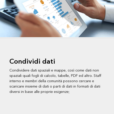
Condividi dati
Condividere dati spaziali e mappe, così come dati non
spaziali quali fogli di calcolo, tabelle, PDF ed altro. Staff
interno e membri della comunità possono cercare e
scaricare insieme di dati o parti di dati in formati di dati
diversi in base alle proprie esigenze;