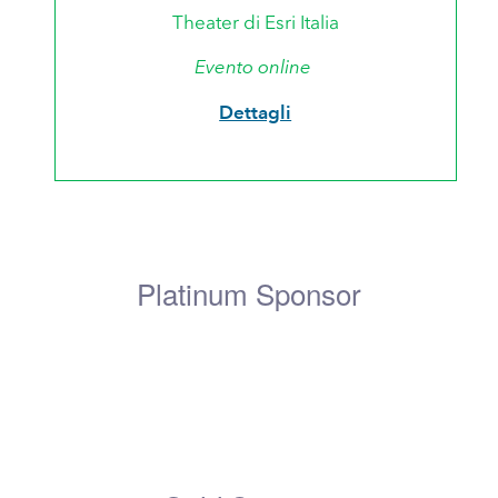
Theater di Esri Italia
Evento online
Dettagli
Platinum Sponsor