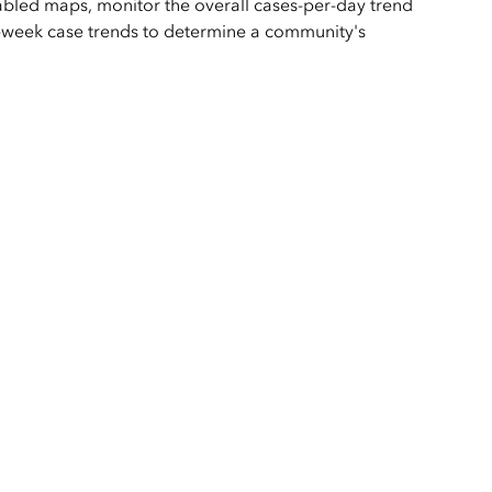
abled maps, monitor the overall cases-per-day trend
-week case trends to determine a community's