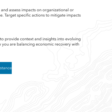
 and assess impacts on organizational or
. Target specific actions to mitigate impacts
o provide context and insights into evolving
w you are balancing economic recovery with
istance