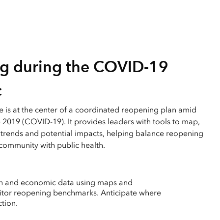
g during the COVID-19
c
ce is at the center of a coordinated reopening plan amid
 2019 (COVID-19). It provides leaders with tools to map,
 trends and potential impacts, helping balance reopening
community with public health.
lth and economic data using maps and
tor reopening benchmarks. Anticipate where
ction.