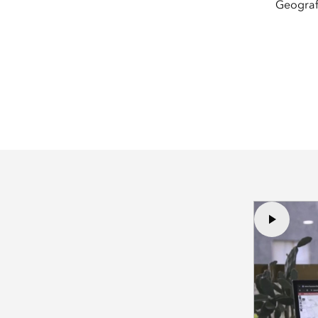
Geografi