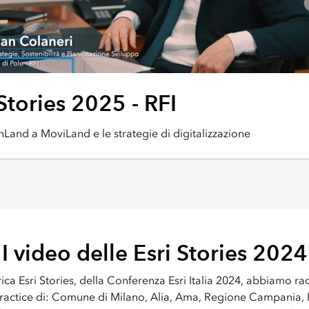
 Stories 2025 - RFI
nLand a MoviLand e le strategie di digitalizzazione
I video delle Esri Stories 2024
ica Esri Stories, della Conferenza Esri Italia 2024, abbiamo ra
ractice di: Comune di Milano, Alia, Ama, Regione Campania, I