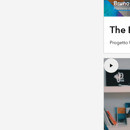
The 
Progetto 