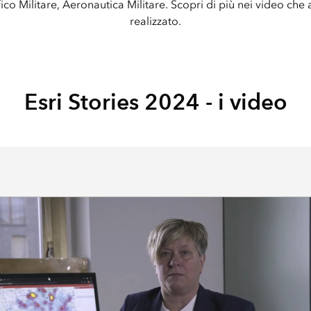
co Militare, Aeronautica Militare. Scopri di più nei video ch
realizzato.
Esri Stories 2024 - i video