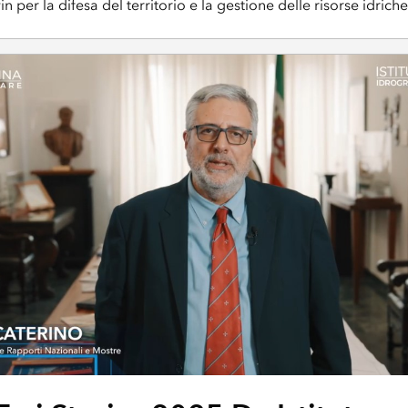
in per la difesa del territorio e la gestione delle risorse idrich