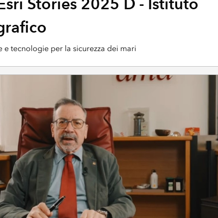
Esri Stories 2025 D - Istituto
grafico
e e tecnologie per la sicurezza dei mari