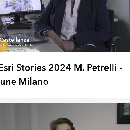
Esri Stories 2024 M. Petrelli -
une Milano