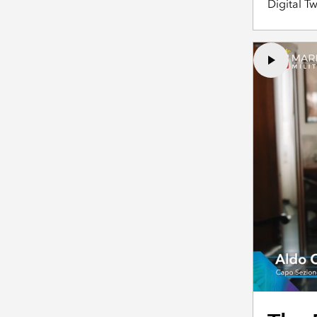
Digital Tw