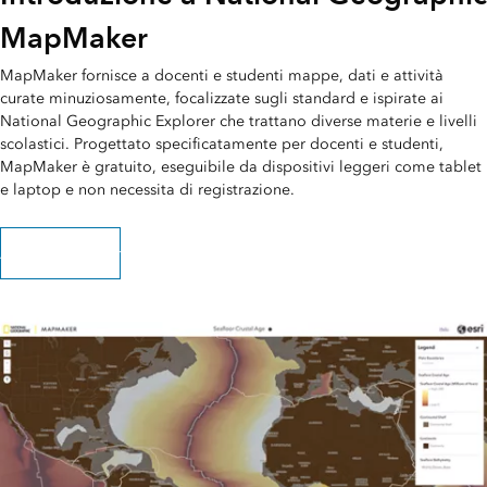
MapMaker
MapMaker fornisce a docenti e studenti mappe, dati e attività
curate minuziosamente, focalizzate sugli standard e ispirate ai
National Geographic Explorer che trattano diverse materie e livelli
scolastici. Progettato specificatamente per docenti e studenti,
MapMaker è gratuito, eseguibile da dispositivi leggeri come tablet
e laptop e non necessita di registrazione.
Avvia MapMaker