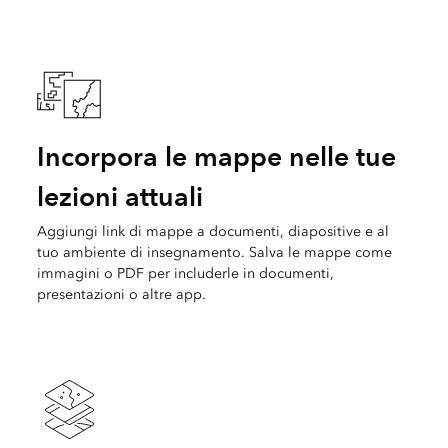
Incorpora le mappe nelle tue
lezioni attuali
Aggiungi link di mappe a documenti, diapositive e al
tuo ambiente di insegnamento. Salva le mappe come
immagini o PDF per includerle in documenti,
presentazioni o altre app.