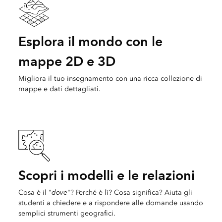
Esplora il mondo con le
mappe 2D e 3D
Migliora il tuo insegnamento con una ricca collezione di
mappe e dati dettagliati.
Scopri i modelli e le relazioni
dove
Cosa è il "
"? Perché è lì? Cosa significa? Aiuta gli
studenti a chiedere e a rispondere alle domande usando
semplici strumenti geografici.