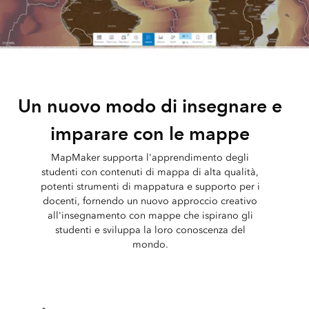
Un nuovo modo di insegnare e
imparare con le mappe
MapMaker supporta l'apprendimento degli
studenti con contenuti di mappa di alta qualità,
potenti strumenti di mappatura e supporto per i
docenti, fornendo un nuovo approccio creativo
all'insegnamento con mappe che ispirano gli
studenti e sviluppa la loro conoscenza del
mondo.