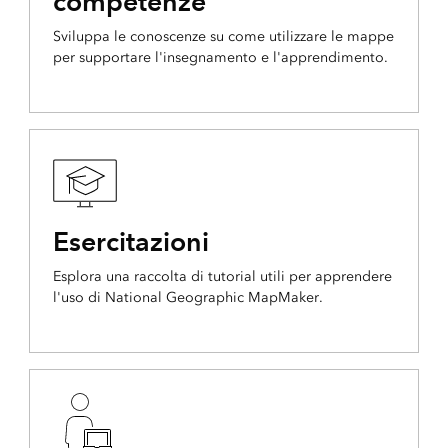
competenze
Sviluppa le conoscenze su come utilizzare le mappe
per supportare l'insegnamento e l'apprendimento.
Esercitazioni
Esplora una raccolta di tutorial utili per apprendere
l'uso di National Geographic MapMaker.