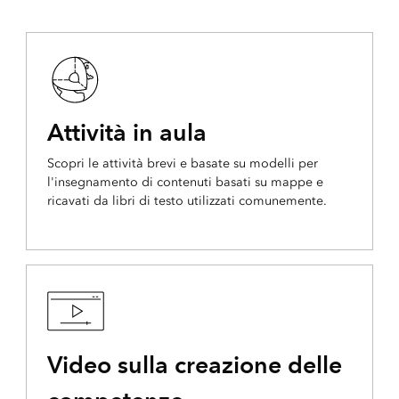
Attività in aula
Scopri le attività brevi e basate su modelli per
l'insegnamento di contenuti basati su mappe e
ricavati da libri di testo utilizzati comunemente.
Video sulla creazione delle