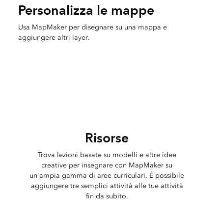
Personalizza le mappe
Usa MapMaker per disegnare su una mappa e
aggiungere altri layer.
Risorse
Trova lezioni basate su modelli e altre idee
creative per insegnare con MapMaker su
un'ampia gamma di aree curriculari. È possibile
aggiungere tre semplici attività alle tue attività
fin da subito.