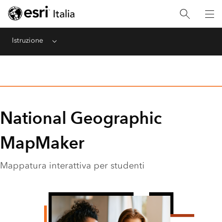
Istruzione
Menu
National Geographic
MapMaker
Mappatura interattiva per studenti