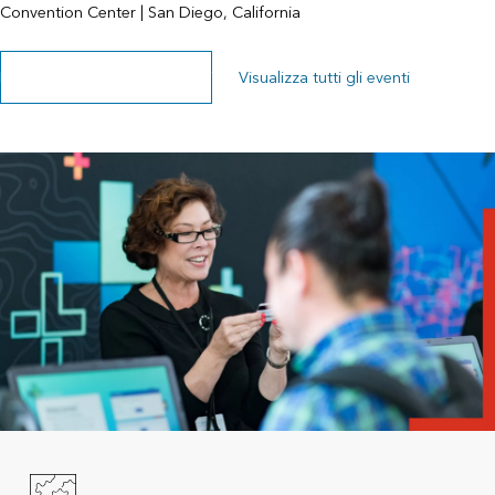
Convention Center | San Diego, California
Esplora la pagina degli eventi
Visualizza tutti gli eventi