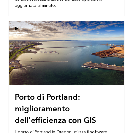
aggiornata al minuto.
Porto di Portland:
miglioramento
dell'efficienza con GIS
Il porto di Portland in Oregon utilizza il software