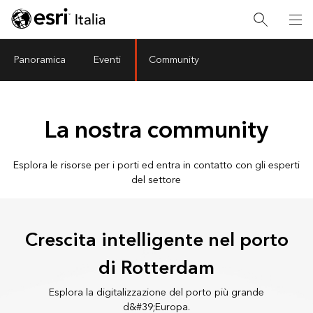
Panoramica
Eventi
Community
La nostra community
Esplora le risorse per i porti ed entra in contatto con gli esperti
del settore
Crescita intelligente nel porto
di Rotterdam
Esplora la digitalizzazione del porto più grande
d&#39;Europa.