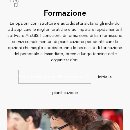
Formazione
Le opzioni con istruttore e autodidatta aiutano gli individui
ad applicare le migliori pratiche e ad imparare rapidamente il
software ArcGIS. I consulenti di formazione di Esri forniscono
servizi complementari di pianificazione per identificare le
opzioni che meglio soddisferanno le necessità di formazione
del personale a immediato, breve e lungo termine delle
organizzazioni.
Visualizza le opzioni di formazione Esri
Inizia la
pianificazione