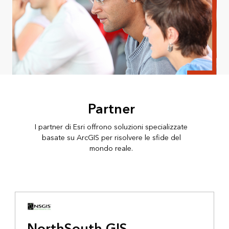
Partner
I partner di Esri offrono soluzioni specializzate
basate su ArcGIS per risolvere le sfide del
mondo reale.