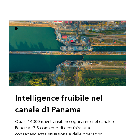
Intelligence fruibile nel
canale di Panama
Quasi 14000 navi transitano ogni anno nel canale di
Panama. GIS consente di acquisire una
consapevolezza situazionale delle operazioni