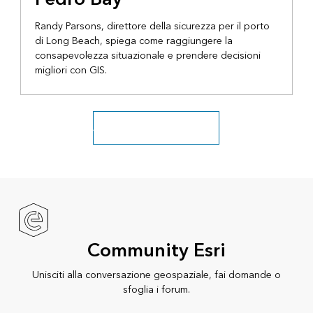
Randy Parsons, direttore della sicurezza per il porto
di Long Beach, spiega come raggiungere la
consapevolezza situazionale e prendere decisioni
migliori con GIS.
Accedi all'archivio completo
Community Esri
Unisciti alla conversazione geospaziale, fai domande o
sfoglia i forum.