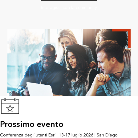
Interagisci con la community
Prossimo evento
Conferenza degli utenti Esri | 13-17 luglio 2026 | San Diego