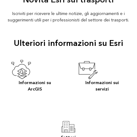
Iscriviti per ricevere le ultime notizie, gli aggiornamenti e i
suggerimenti utili per i professionisti del settore dei trasporti.
Ulteriori informazioni su Esri
Informazioni su
Informazioni sui
ArcGIS
servizi