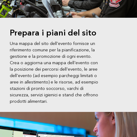
Prepara i piani del sito
Una mappa del sito dell'evento fornisce un
riferimento comune per la pianificazione, la
gestione e la promozione di ogni evento.
Crea o aggiorna una mappa dell'evento con
la posizione dei percorsi dell'evento, le aree
dell'evento (ad esempio parcheggi limitati o
aree in allestimento) e le risorse, ad esempio
stazioni di pronto soccorso, varchi di
sicurezza, servizi igienici e stand che offrono
prodotti alimentari.