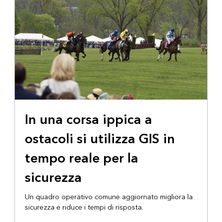
In una corsa ippica a
ostacoli si utilizza GIS in
tempo reale per la
sicurezza
Un quadro operativo comune aggiornato migliora la
sicurezza e riduce i tempi di risposta.