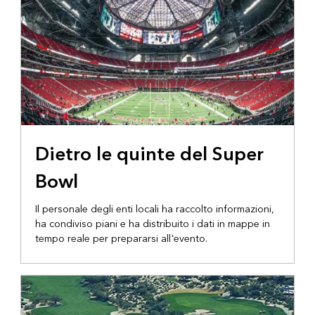
Dietro le quinte del Super
Bowl
Il personale degli enti locali ha raccolto informazioni,
ha condiviso piani e ha distribuito i dati in mappe in
tempo reale per prepararsi all'evento.