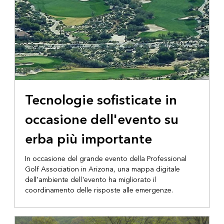
Tecnologie sofisticate in
occasione dell'evento su
erba più importante
In occasione del grande evento della Professional
Golf Association in Arizona, una mappa digitale
dell'ambiente dell'evento ha migliorato il
coordinamento delle risposte alle emergenze.