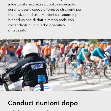
addetto alla sicurezza pubblica impegnato
durante eventi speciali. Fornisce strumenti per
l'acquisizione di informazioni sul campo e per
la condivisione di dati in tempo reale con i
comandanti in un quadro operativo
sintetizzato.
Conduci riunioni dopo