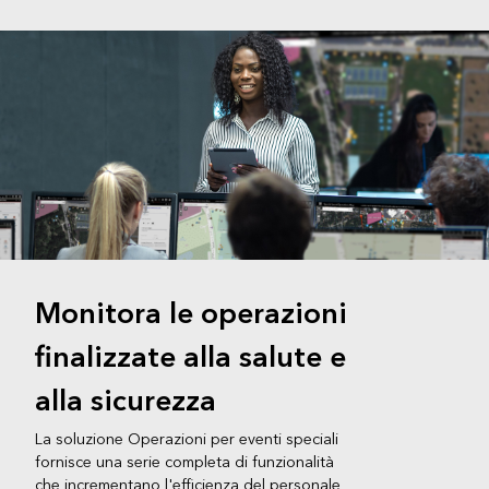
Monitora le operazioni
finalizzate alla salute e
alla sicurezza
La soluzione Operazioni per eventi speciali
fornisce una serie completa di funzionalità
che incrementano l'efficienza del personale