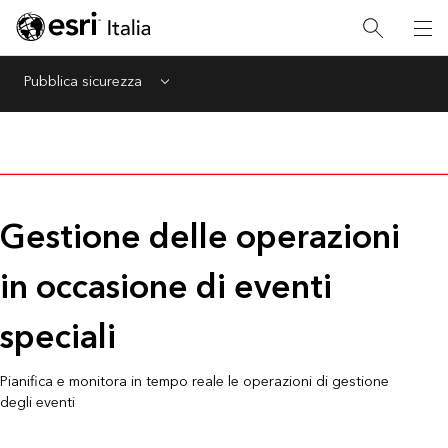
Pubblica sicurezza
Menu
Gestione delle operazioni
in occasione di eventi
speciali
Pianifica e monitora in tempo reale le operazioni di gestione
degli eventi