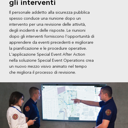
gli interventi
Il personale addetto alla sicurezza pubblica
spesso conduce una riunione dopo un
intervento per una revisione delle attività,
degli incidenti e delle risposte. Le riunioni
dopo gli interventi forniscono l'opportunità di
apprendere da eventi precedenti e migliorare
la pianificazione e le procedure operative.
L'applicazione Special Event After Action
nella soluzione Special Event Operations crea
un nuovo mezzo visivo animato nel tempo
che migliora il processo di revisione.