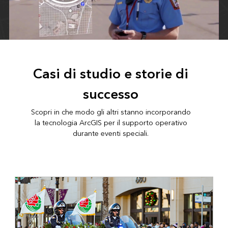
Casi di studio e storie di
successo
Scopri in che modo gli altri stanno incorporando
la tecnologia ArcGIS per il supporto operativo
durante eventi speciali.