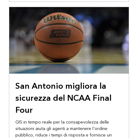
San Antonio migliora la
sicurezza del NCAA Final
Four
GIS in tempo reale per la consapevolezza delle
situazioni aiuta gli agenti a mantenere l'ordine
pubblico, riduce i tempi di risposta e fornisce un