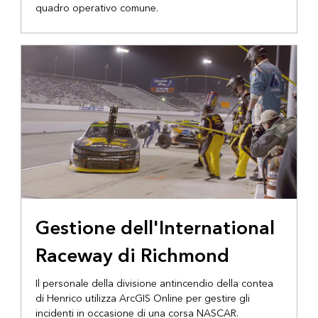
quadro operativo comune.
Gestione dell'International
Raceway di Richmond
Il personale della divisione antincendio della contea
di Henrico utilizza ArcGIS Online per gestire gli
incidenti in occasione di una corsa NASCAR.