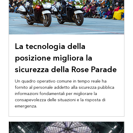
La tecnologia della
posizione migliora la
sicurezza della Rose Parade
Un quadro operativo comune in tempo reale ha
fornito al personale addetto alla sicurezza pubblica
informazioni fondamentali per migliorare la
consapevolezza delle situazioni e la risposta di
emergenza.