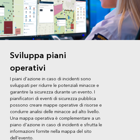
Sviluppa piani
operativi
I piani d'azione in caso di incidenti sono
sviluppati per ridurre le potenziali minacce e
garantire la sicurezza durante un evento. I
pianificatori di eventi di sicurezza pubblica
possono creare mappe operative di risorse e
condurre analisi delle minacce ad alto livello.
Una mappa operativa è complementare a un
piano d'azione in caso di incidenti e sfrutta le
informazioni fornite nella mappa del sito
dell'evento.