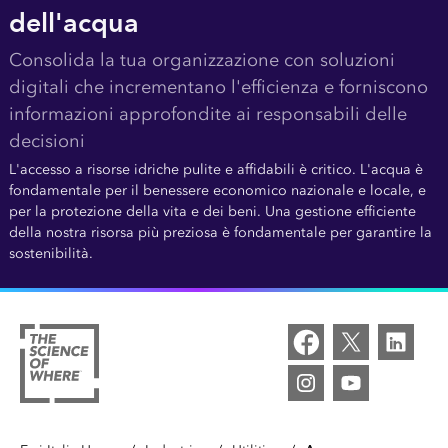
dell'acqua
Consolida la tua organizzazione con soluzioni
digitali che incrementano l'efficienza e forniscono
informazioni approfondite ai responsabili delle
decisioni
L'accesso a risorse idriche pulite e affidabili è critico. L'acqua è
fondamentale per il benessere economico nazionale e locale, e
per la protezione della vita e dei beni. Una gestione efficiente
della nostra risorsa più preziosa è fondamentale per garantire la
sostenibilità.