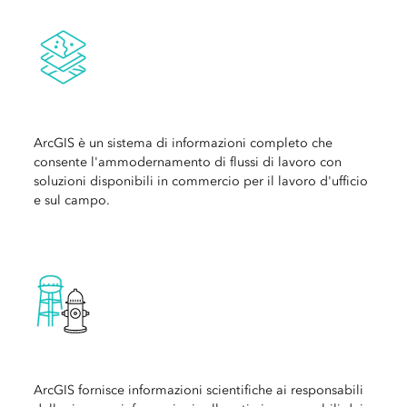
‏‏‎ ‎
ArcGIS è un sistema di informazioni completo che
consente l'ammodernamento di flussi di lavoro con
soluzioni disponibili in commercio per il lavoro d'ufficio
e sul campo.
‏‏‎ ‎
ArcGIS fornisce informazioni scientifiche ai responsabili