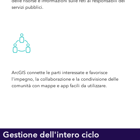
delle risorse e informazioni sulle reti ai responsabili dei
servizi pubblici.
‏‏‎ ‎
ArcGIS connette le parti interessate e favorisce
l'impegno, la collaborazione e la condivisione delle
comunità con mappe e app facili da utilizzare.
Gestione dell'intero ciclo