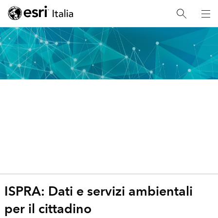
ISPR
A
ISPRA: Dati e servizi ambientali
per il cittadino