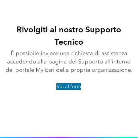
Rivolgiti al nostro Supporto
Tecnico
È possibile inviare una richiesta di assistenza
accedendo alla pagina del Supporto all’interno
del portale My Esri della propria organizzazione.
Vai al form