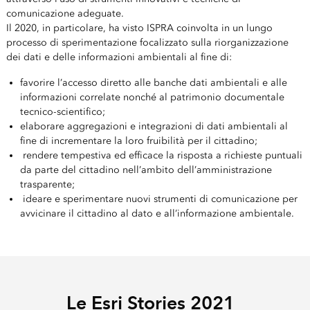
comunicazione adeguate.
Il 2020, in particolare, ha visto ISPRA coinvolta in un lungo
processo di sperimentazione focalizzato sulla riorganizzazione
dei dati e delle informazioni ambientali al fine di:
favorire l’accesso diretto alle banche dati ambientali e alle
informazioni correlate nonché al patrimonio documentale
tecnico-scientifico;
elaborare aggregazioni e integrazioni di dati ambientali al
fine di incrementare la loro fruibilità per il cittadino;
rendere tempestiva ed efficace la risposta a richieste puntuali
da parte del cittadino nell’ambito dell’amministrazione
trasparente;
ideare e sperimentare nuovi strumenti di comunicazione per
avvicinare il cittadino al dato e all’informazione ambientale.
Le Esri Stories 2021