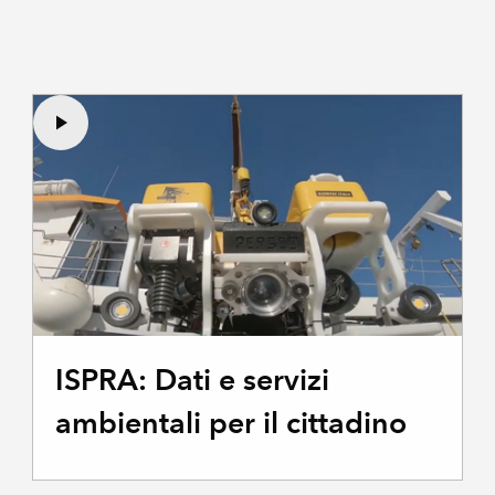
ISPRA: Dati e servizi
ambientali per il cittadino