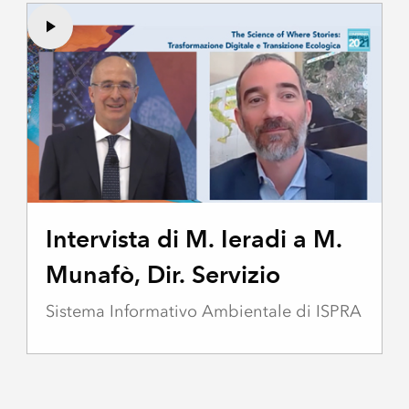
Intervista di M. Ieradi a M.
Munafò, Dir. Servizio
Sistema Informativo Ambientale di ISPRA