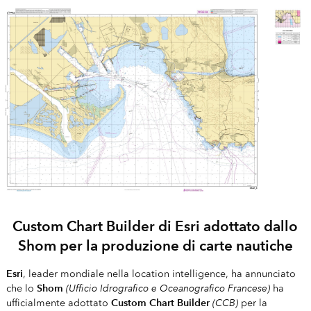
Custom Chart Builder di Esri adottato dallo
Shom per la produzione di carte nautiche
Esri
, leader mondiale nella location intelligence, ha annunciato
Shom
(Ufficio Idrografico e Oceanografico Francese)
che lo
ha
Custom Chart Builder
(CCB)
ufficialmente adottato
per la