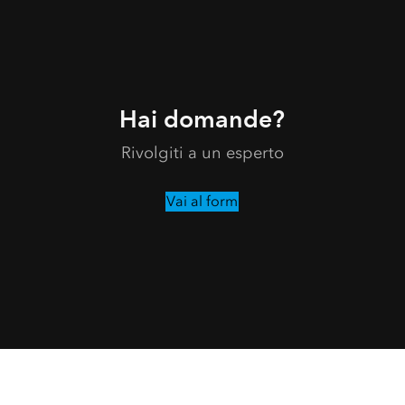
Hai domande?
Rivolgiti a un esperto
Vai al form