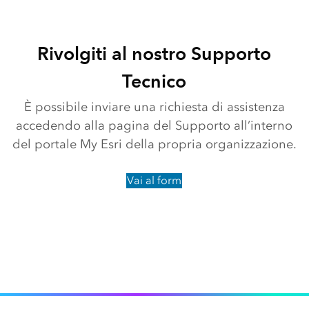
Rivolgiti al nostro Supporto
Tecnico
È possibile inviare una richiesta di assistenza
accedendo alla pagina del Supporto all’interno
del portale My Esri della propria organizzazione.
Vai al form