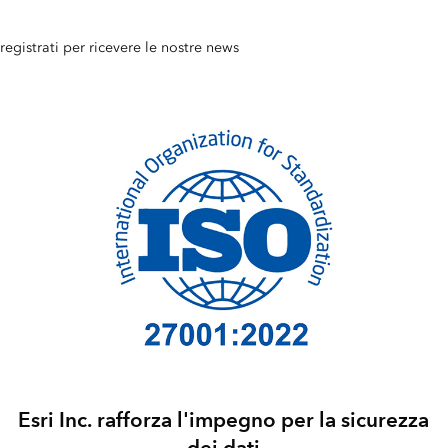
registrati per ricevere le nostre news
Esri Inc. rafforza l'impegno per la sicurezza
dei dati