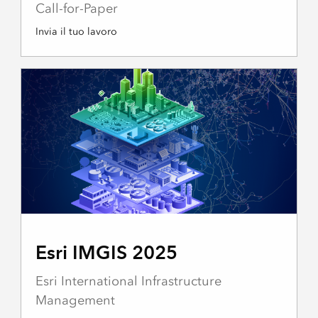
Call-for-Paper
Invia il tuo lavoro
Esri IMGIS 2025
Esri International Infrastructure
Management