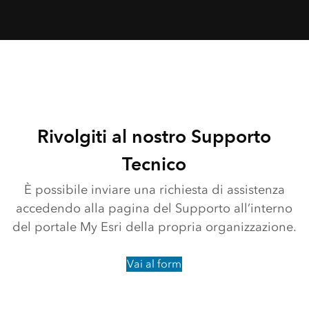
Rivolgiti al nostro Supporto
Tecnico
È possibile inviare una richiesta di assistenza
accedendo alla pagina del Supporto all’interno
del portale My Esri della propria organizzazione.
Vai al form