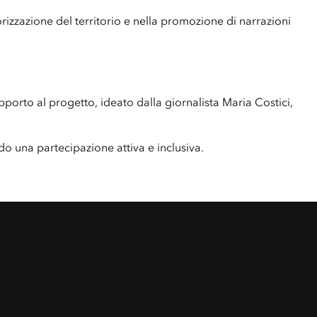
izzazione del territorio e nella promozione di narrazioni
orto al progetto, ideato dalla giornalista Maria Costici,
ndo una partecipazione attiva e inclusiva.