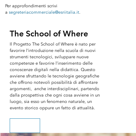
Per approfondimenti scrivi
a
segreteriacommerciale@esriitalia.it
.
The School of Where
Il Progetto The School of Where è nato per
favorire l’introduzione nella scuola di nuovi
strumenti tecnologici, sviluppare nuove
competenze e favorire l’inserimento delle
conoscenze digitali nella didattica. Questo
avviene sfruttando le tecnologie geografiche
che offrono notevoli possibilità di affrontare
argomenti, anche interdisciplinari, partendo
dalla prospettiva che ogni cosa avviene in un
luogo, sia esso un fenomeno naturale, un
evento storico oppure un fatto di attualità.
SCOPRI DI PIU'