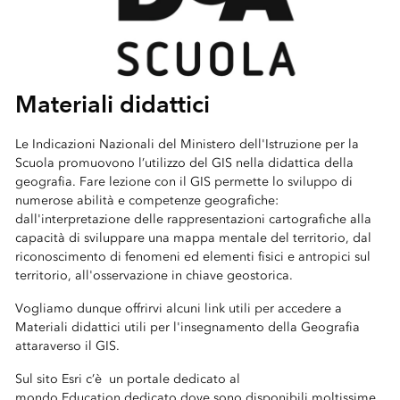
Materiali didattici
Le Indicazioni Nazionali del Ministero dell'Istruzione per la
Scuola promuovono l’utilizzo del GIS nella didattica della
geografia. Fare lezione con il GIS permette lo sviluppo di
numerose abilità e competenze geografiche:
dall'interpretazione delle rappresentazioni cartografiche alla
capacità di sviluppare una mappa mentale del territorio, dal
riconoscimento di fenomeni ed elementi fisici e antropici sul
territorio, all'osservazione in chiave geostorica.
Vogliamo dunque offrirvi alcuni link utili per accedere a
Materiali didattici utili per l'insegnamento della Geografia
attaraverso il GIS.
Sul sito Esri c’è un portale dedicato al
mondo Education dedicato dove sono disponibili moltissime