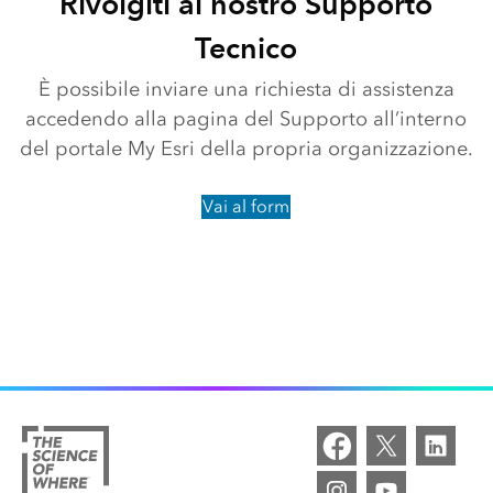
Rivolgiti al nostro Supporto
Tecnico
È possibile inviare una richiesta di assistenza
accedendo alla pagina del Supporto all’interno
del portale My Esri della propria organizzazione.
Vai al form