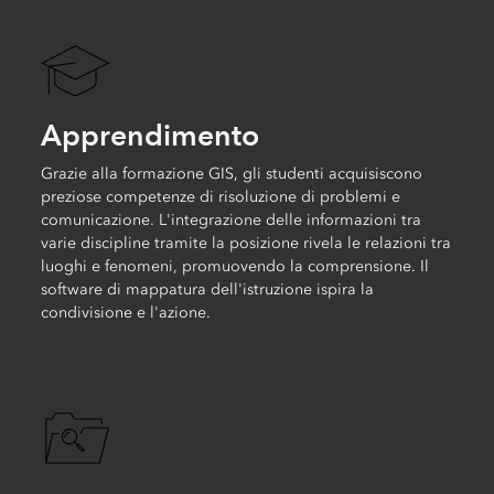
Apprendimento
Grazie alla formazione GIS, gli studenti acquisiscono
preziose competenze di risoluzione di problemi e
comunicazione. L'integrazione delle informazioni tra
varie discipline tramite la posizione rivela le relazioni tra
luoghi e fenomeni, promuovendo la comprensione. Il
software di mappatura dell'istruzione ispira la
condivisione e l'azione.