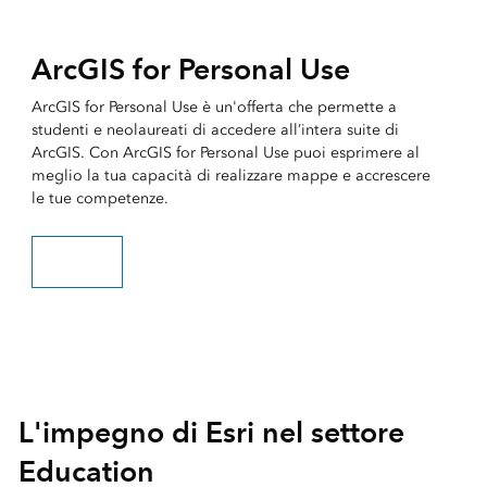
ArcGIS for Personal Use
ArcGIS for Personal Use è un'offerta che permette a
studenti e neolaureati di accedere all’intera suite di
ArcGIS. Con ArcGIS for Personal Use puoi esprimere al
meglio la tua capacità di realizzare mappe e accrescere
le tue competenze.
Scopri di più
L'impegno di Esri nel settore
Education