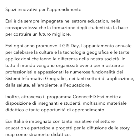
Spazi innovativi per l'apprendimento
Esri è da sempre impegnata nel settore education, nella
consapevolezza che la formazione degli studenti sia la base
per costruire un futuro migliore.
Esri ogni anno promuove il GIS Day, l’appuntamento annuale
per celebrare la cultura e la tecnologia geografica e le tante
applicazioni che fanno la differenza nella nostra società. In
tutto il mondo vengono organizzati eventi per mostrare a
professionisti e appassionati le numerose funzionalità dei
Sistemi Informativi Geografici, nei tanti settori di applicazione,
dalla salute, all'ambiente, all'educazione.
Inoltre, attraverso il programma ConnectED Esri mette a
disposizione di insegnanti e studenti, moltissimo materiale
didattico e tante opportunità di apprendimento.
Esri Italia è impegnata con tante iniziative nel settore
education e partecipa a progetti per la diffusione delle story
map come strumento didattico.