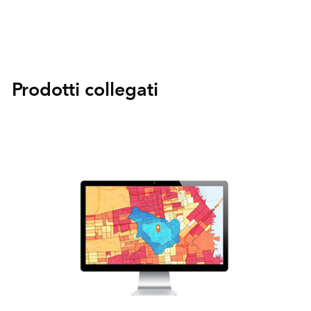
Prodotti collegati