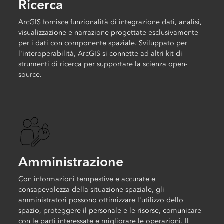
Ricerca
ArcGIS fornisce funzionalità di integrazione dati, analisi,
visualizzazione e narrazione progettate esclusivamente
per i dati con componente spaziale. Sviluppato per
l'interoperabilità, ArcGIS si connette ad altri kit di
strumenti di ricerca per supportare la scienza open-
source.
Amministrazione
Con informazioni tempestive e accurate e
consapevolezza della situazione spaziale, gli
amministratori possono ottimizzare l'utilizzo dello
spazio, proteggere il personale e le risorse, comunicare
con le parti interessate e migliorare le operazioni. Il