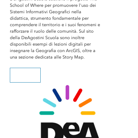
School of Where per promuovere l'uso dei
Sistemi Informativi Geografici nella
didattica, strumento fondamentale per
comprendere il territorio e i suoi fenomeni e
rafforzare il ruolo delle comunità. Sul sito
della DeAgostini Scuola sono inoltre
disponibili esempi di lezioni digitali per
insegnare la Geografia con ArcGIS, oltre a
una sezione dedicata alle Story Map.
SCOPRI DI PIU'