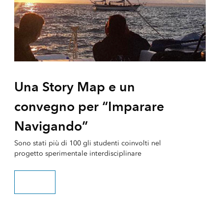
Una Story Map e un
convegno per “Imparare
Navigando”
Sono stati più di 100 gli studenti coinvolti nel
progetto sperimentale interdisciplinare
Scopri di più