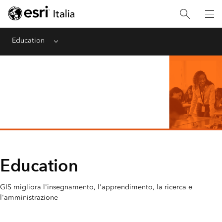
Education
Menu
Education
GIS migliora l'insegnamento, l'apprendimento, la ricerca e
l'amministrazione