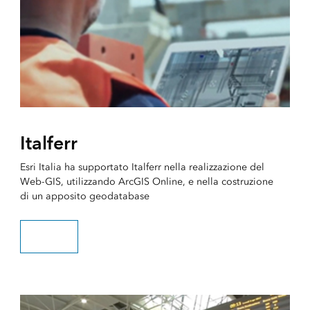
Italferr
Esri Italia ha supportato Italferr nella realizzazione del
Web-GIS, utilizzando ArcGIS Online, e nella costruzione
di un apposito geodatabase
Scopri di più