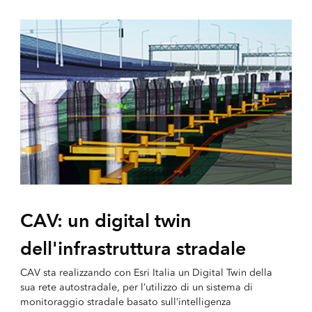
CAV: un digital twin
dell'infrastruttura stradale
CAV sta realizzando con Esri Italia un Digital Twin della
sua rete autostradale, per l’utilizzo di un sistema di
monitoraggio stradale basato sull’intelligenza