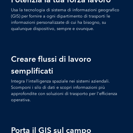
Usa la tecnologia di sistema di informazioni geografico
(GIS) per fornire a ogni dipartimento di trasporti le
informazioni personalizzate di cui ha bisogno, su
qualunque dispositivo, sempre e ovunque.
Creare flussi di lavoro
semplificati
Integra l'intelligenza spaziale nei sistemi aziendali.
Scomponi i silo di dati e scopri informazioni più
approfondite con soluzioni di trasporto per l'efficienza
operativa.
Porta il GIS sul campo