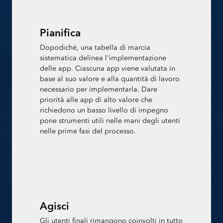
Pianifica
Dopodiché, una tabella di marcia
sistematica delinea l'implementazione
delle app. Ciascuna app viene valutata in
base al suo valore e alla quantità di lavoro
necessario per implementarla. Dare
priorità alle app di alto valore che
richiedono un basso livello di impegno
pone strumenti utili nelle mani degli utenti
nelle prime fasi del processo.
Agisci
Gli utenti finali rimangono coinvolti in tutto