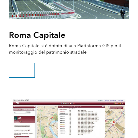
Roma Capitale
Roma Capitale si è dotata di una Piattaforma GIS per il
monitoraggio del patrimonio stradale
Scopri di più