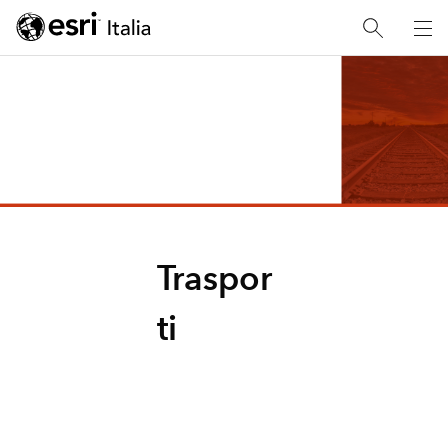
Traspor
ti