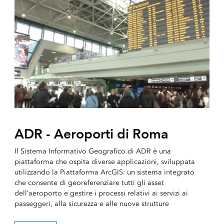
ADR - Aeroporti di Roma
Il Sistema Informativo Geografico di ADR è una
piattaforma che ospita diverse applicazioni, sviluppata
utilizzando la Piattaforma ArcGIS: un sistema integrato
che consente di georeferenziare tutti gli asset
dell’aeroporto e gestire i processi relativi ai servizi ai
passeggeri, alla sicurezza e alle nuove strutture