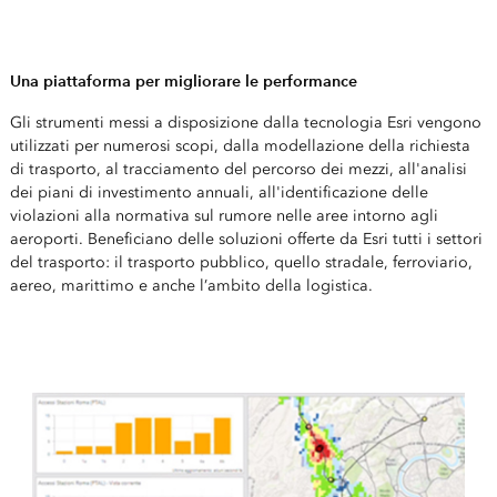
Una piattaforma per migliorare le performance
Gli strumenti messi a disposizione dalla tecnologia Esri vengono
utilizzati per numerosi scopi, dalla modellazione della richiesta
di trasporto, al tracciamento del percorso dei mezzi, all'analisi
dei piani di investimento annuali, all'identificazione delle
violazioni alla normativa sul rumore nelle aree intorno agli
aeroporti. Beneficiano delle soluzioni offerte da Esri tutti i settori
del trasporto: il trasporto pubblico, quello stradale, ferroviario,
aereo, marittimo e anche l’ambito della logistica.