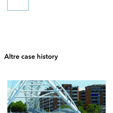
Scopri di più
Altre case history