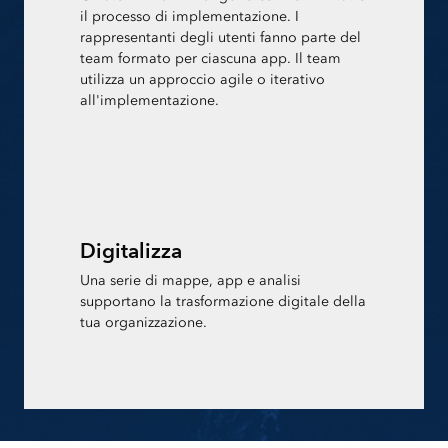
il processo di implementazione. I
rappresentanti degli utenti fanno parte del
team formato per ciascuna app. Il team
utilizza un approccio agile o iterativo
all'implementazione.
Digitalizza
Una serie di mappe, app e analisi
supportano la trasformazione digitale della
tua organizzazione.