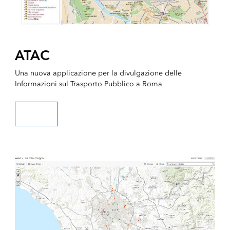
ATAC
Una nuova applicazione per la divulgazione delle
Informazioni sul Trasporto Pubblico a Roma
Scopri di più