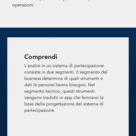
operazioni.
Comprendi
L'analisi in un sistema di partecipazione
consiste in due segmenti. Il segmento del
business determina di quali strumenti e
dati le persone hanno bisogno. Nel
segmento tecnico, questi strumenti
vengono tradotti in app che formano la
base della progettazione del sistema di
partecipazione.