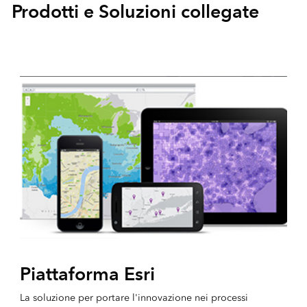
Prodotti e Soluzioni collegate
Piattaforma Esri
La soluzione per portare l'innovazione nei processi