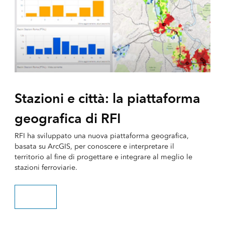
Stazioni e città: la piattaforma
geografica di RFI
RFI ha sviluppato una nuova piattaforma geografica,
basata su ArcGIS, per conoscere e interpretare il
territorio al fine di progettare e integrare al meglio le
stazioni ferroviarie.
Scopri di più