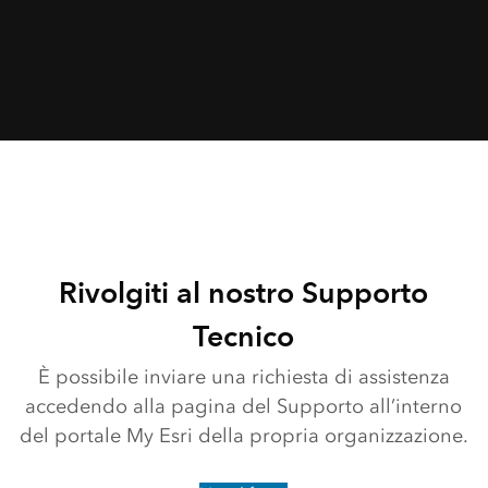
Rivolgiti al nostro Supporto
Tecnico
È possibile inviare una richiesta di assistenza
accedendo alla pagina del Supporto all’interno
del portale My Esri della propria organizzazione.