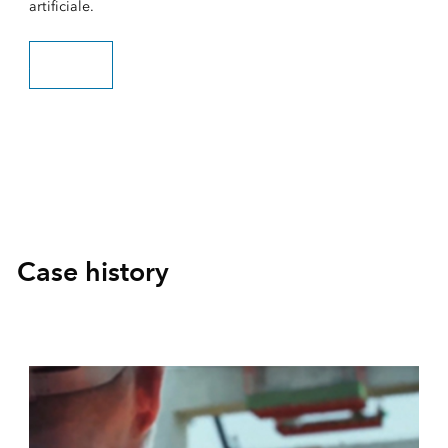
artificiale.
Scopri di più
Case history