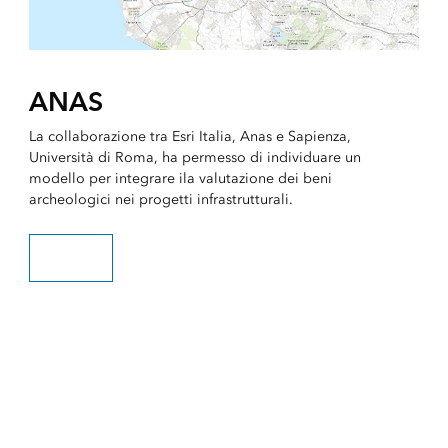
ANAS
La collaborazione tra Esri Italia, Anas e Sapienza,
Università di Roma, ha permesso di individuare un
modello per integrare ila valutazione dei beni
archeologici nei progetti infrastrutturali.
Scopri di più