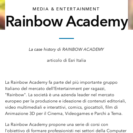
MEDIA & ENTERTAINMENT
Rainbow Academy
La case history di RAINBOW ACADEMY
articolo di Esri Italia
La Rainbow Academy fa parte del più importante gruppo
Italiano del mercato dell’Entertainment per ragazzi,
"Rainbow". La società è una azienda leader nel mercato
europeo per la produzione e ideazione di contenuti editoriali,
video multimediali e interattivi, comics, giocattoli, film di
Animazione 3D per il Cinema, Videogames e Parchi a Tema.
La Rainbow Academy propone una serie di corsi con
l’obiettivo di formare professionisti nei settori della Computer