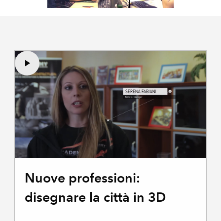
Nuove professioni:
disegnare la città in 3D