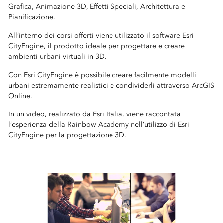
Grafica, Animazione 3D, Effetti Speciali, Architettura e
Pianificazione.
All’interno dei corsi offerti viene utilizzato il software Esri
CityEngine, il prodotto ideale per progettare e creare
ambienti urbani virtuali in 3D.
Con Esri CityEngine è possibile creare facilmente modelli
urbani estremamente realistici e condividerli attraverso ArcGIS
Online.
In un video, realizzato da Esri Italia, viene raccontata
l’esperienza della Rainbow Academy nell’utilizzo di Esri
CityEngine per la progettazione 3D.