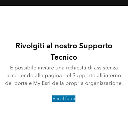
Rivolgiti al nostro Supporto
Tecnico
È possibile inviare una richiesta di assistenza
accedendo alla pagina del Supporto all’interno
del portale My Esri della propria organizzazione.
Vai al form