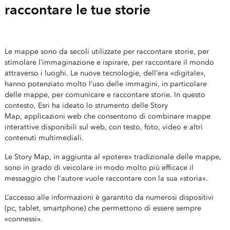
raccontare le tue storie
Le mappe sono da secoli utilizzate per raccontare storie, per
stimolare l’immaginazione e ispirare, per raccontare il mondo
attraverso i luoghi. Le nuove tecnologie, dell’era «digitale»,
hanno potenziato molto l’uso delle immagini, in particolare
delle mappe, per comunicare e raccontare storie. In questo
contesto, Esri ha ideato lo strumento delle Story
Map, applicazioni web che consentono di combinare mappe
interattive disponibili sul web, con testo, foto, video e altri
contenuti multimediali.
Le Story Map, in aggiunta al «potere» tradizionale delle mappe,
sono in grado di veicolare in modo molto più efficace il
messaggio che l’autore vuole raccontare con la sua «storia».
L’accesso alle informazioni è garantito da numerosi dispositivi
(pc, tablet, smartphone) che permettono di essere sempre
«connessi».