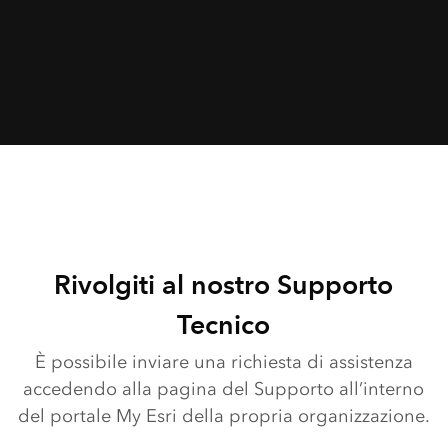
Rivolgiti al nostro Supporto
Tecnico
È possibile inviare una richiesta di assistenza
accedendo alla pagina del Supporto all’interno
del portale My Esri della propria organizzazione.