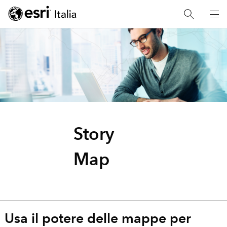
Story
Map
Usa il potere delle mappe per