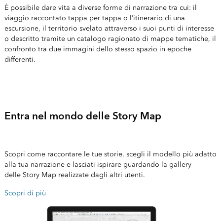
È possibile dare vita a diverse forme di narrazione tra cui: il
viaggio raccontato tappa per tappa o l’itinerario di una
escursione, il territorio svelato attraverso i suoi punti di interesse
o descritto tramite un catalogo ragionato di mappe tematiche, il
confronto tra due immagini dello stesso spazio in epoche
differenti.
Entra nel mondo delle Story Map
Scopri come raccontare le tue storie, scegli il modello più adatto
alla tua narrazione e lasciati ispirare guardando la gallery
delle Story Map realizzate dagli altri utenti.
Scopri di più