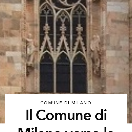
COMUNE DI MILANO
Il Comune di