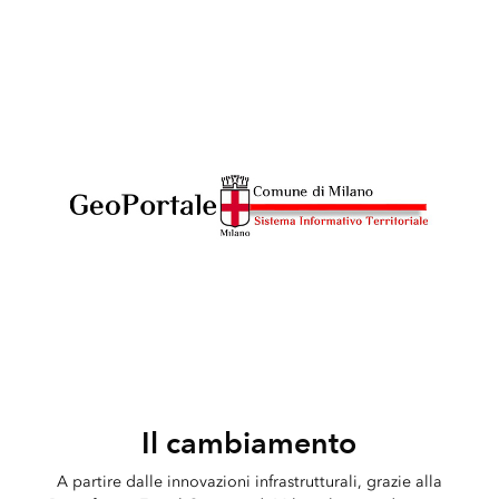
Il cambiamento
A partire dalle innovazioni infrastrutturali, grazie alla