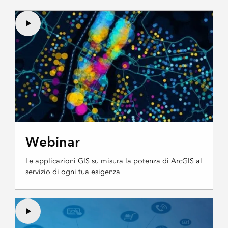
Webinar
Le applicazioni GIS su misura la potenza di ArcGIS al
servizio di ogni tua esigenza