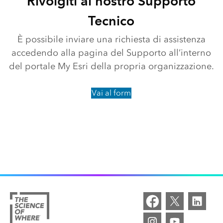
Rivolgiti al nostro Supporto
Tecnico
È possibile inviare una richiesta di assistenza
accedendo alla pagina del Supporto all’interno
del portale My Esri della propria organizzazione.
Vai al form