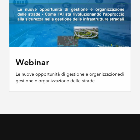
Webinar
Le nuove opportunità di gestione e organizzazionedi
gestione e organizzazione delle strade