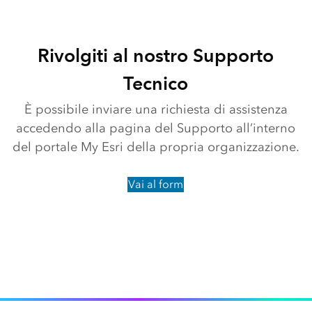
Rivolgiti al nostro Supporto
Tecnico
È possibile inviare una richiesta di assistenza
accedendo alla pagina del Supporto all’interno
del portale My Esri della propria organizzazione.
Vai al form