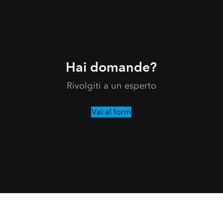
Hai domande?
Rivolgiti a un esperto
Vai al form