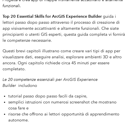
funzionali.
Top 20 Essential Skills for ArcGIS Experience Builder
guida i
lettori passo dopo passo attraverso il processo di creazione di
app visivamente accattivanti e altamente funzionali. Che siate
principianti o utenti GIS esperti, questa guida completa vi fornirà
le competenze necessarie.
Questi brevi capitoli illustrano come creare vari tipi di app per
visualizzare dati, eseguire analisi, esplorare ambienti 3D e altro
ancora. Ogni capitolo richiede circa 45 minuti per essere
completato.
Le 20 competenze essenziali per ArcGIS Experience
Builder
includono
tutorial passo dopo passo facili da capire,
semplici istruzioni con numerosi screenshot che mostrano
cosa fare e
risorse che offrono ai lettori opportunità di apprendimento
autonome.