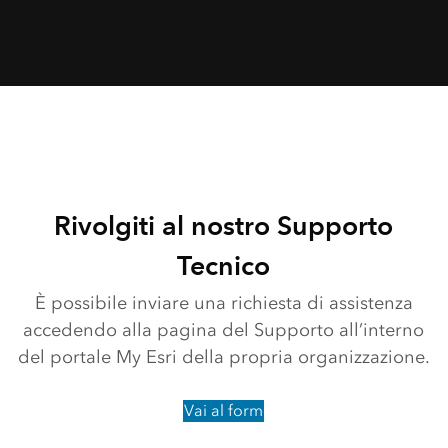
Rivolgiti al nostro Supporto
Tecnico
È possibile inviare una richiesta di assistenza
accedendo alla pagina del Supporto all’interno
del portale My Esri della propria organizzazione.
Vai al form