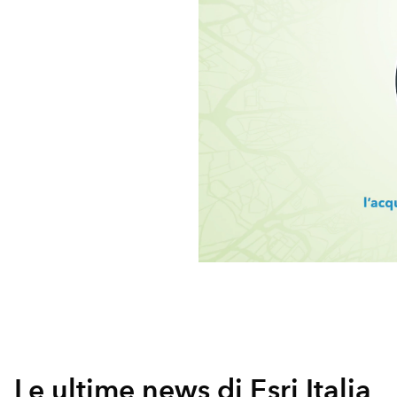
Le ultime news di Esri Italia