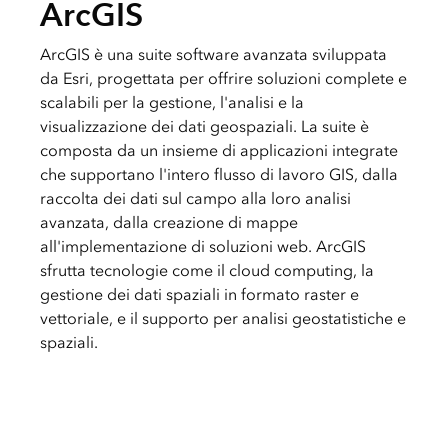
ArcGIS
ArcGIS è una suite software avanzata sviluppata
da Esri, progettata per offrire soluzioni complete e
scalabili per la gestione, l'analisi e la
visualizzazione dei dati geospaziali. La suite è
composta da un insieme di applicazioni integrate
che supportano l'intero flusso di lavoro GIS, dalla
raccolta dei dati sul campo alla loro analisi
avanzata, dalla creazione di mappe
all'implementazione di soluzioni web. ArcGIS
sfrutta tecnologie come il cloud computing, la
gestione dei dati spaziali in formato raster e
vettoriale, e il supporto per analisi geostatistiche e
spaziali.