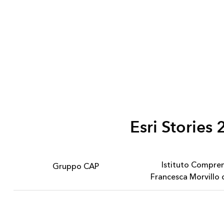
Esri Stories
Istituto Compre
Gruppo CAP
Francesca Morvillo