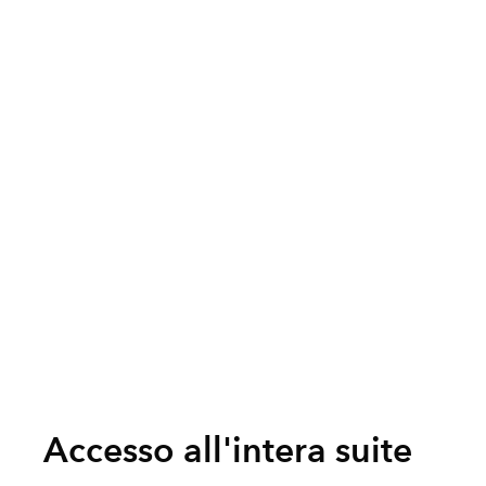
Accesso all'intera suite