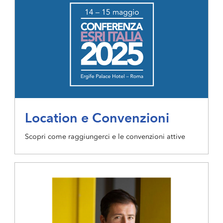
Location e Convenzioni
Scopri come raggiungerci e le convenzioni attive