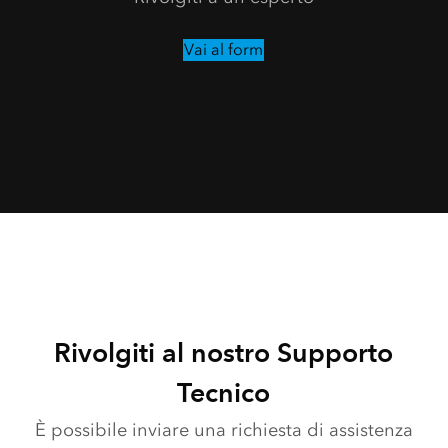
Vai al form
Rivolgiti al nostro Supporto
Tecnico
È possibile inviare una richiesta di assistenza