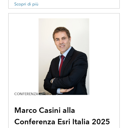
Scopri di più
CONFERENZA ESRI ITALIA
Marco Casini alla
Conferenza Esri Italia 2025