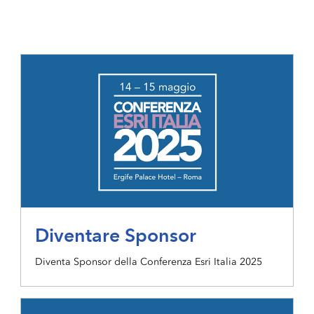
Diventare Sponsor
Diventa Sponsor della Conferenza Esri Italia 2025