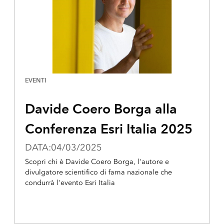
EVENTI
Davide Coero Borga alla
Conferenza Esri Italia 2025
DATA:04/03/2025
Scopri chi è Davide Coero Borga, l'autore e
divulgatore scientifico di fama nazionale che
condurrà l'evento Esri Italia