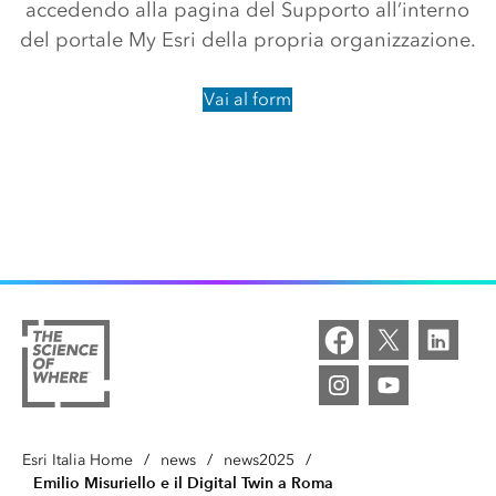
accedendo alla pagina del Supporto all’interno
del portale My Esri della propria organizzazione.
Vai al form
Esri Italia Home
/
news
/
news2025
/
Emilio Misuriello e il Digital Twin a Roma